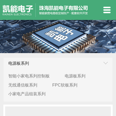
电源板系列
智能小家电系列控制板
电源板系列
无线通信板系列
FPC软板系列
小家电产品组装系列