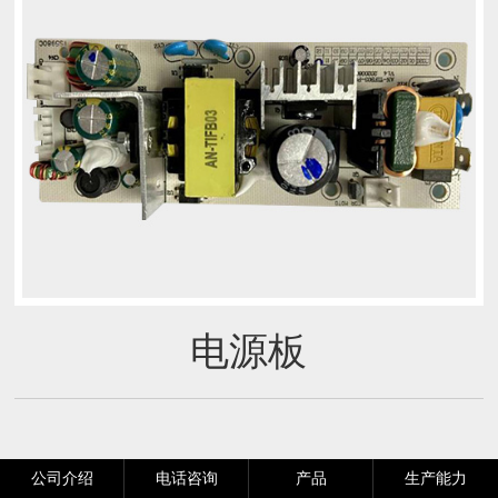
电源板
公司介绍
电话咨询
产品
生产能力