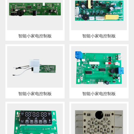
智能小家电控制板
智能小家电控制板
智能小家电控制板
智能小家电控制板