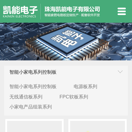
智能小家电系列控制板
智能小家电系列控制板
电源板系列
无线通信板系列
FPC软板系列
小家电产品组装系列