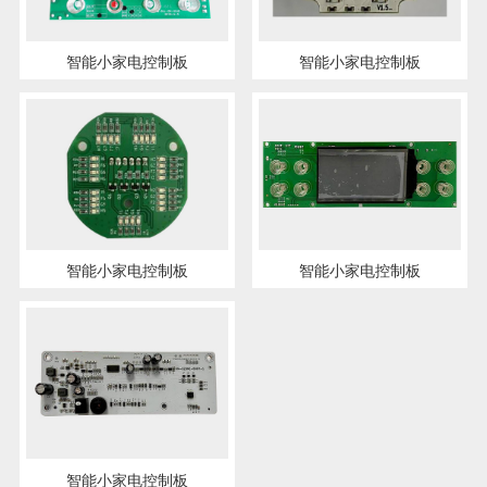
智能小家电控制板
智能小家电控制板
智能小家电控制板
智能小家电控制板
智能小家电控制板